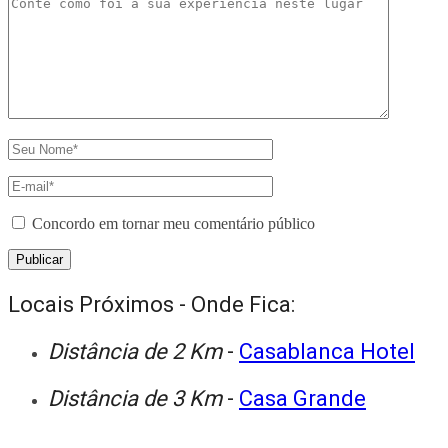
Concordo em tornar meu comentário público
Locais Próximos - Onde Fica:
Distância de 2 Km
-
Casablanca Hotel
Distância de 3 Km
-
Casa Grande