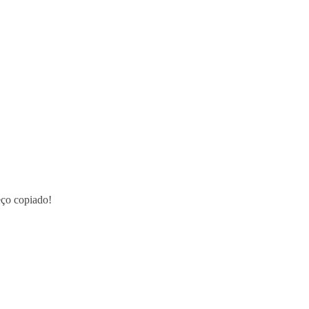
ço copiado!