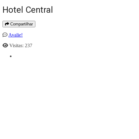
Hotel Central
Compartilhar
Avalie!
Visitas: 237