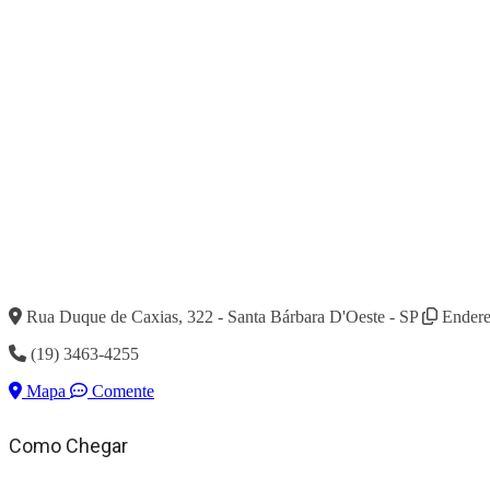
Rua Duque de Caxias, 322 - Santa Bárbara D'Oeste - SP
Endere
(19) 3463-4255
Mapa
Comente
Como Chegar