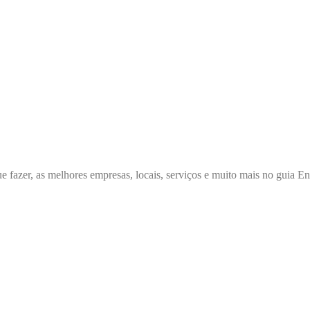
e fazer, as melhores empresas, locais, serviços e muito mais no guia 