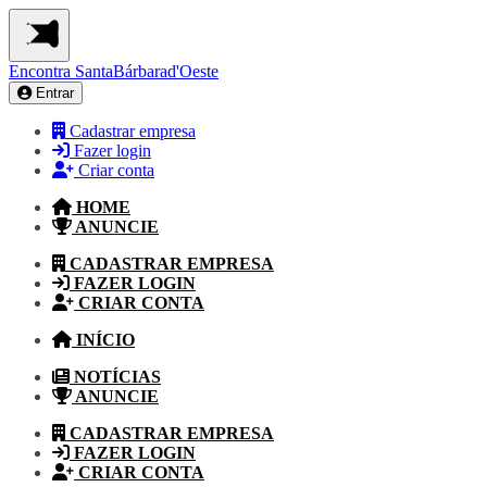
Encontra
SantaBárbarad'Oeste
Entrar
Cadastrar empresa
Fazer login
Criar conta
HOME
ANUNCIE
CADASTRAR EMPRESA
FAZER LOGIN
CRIAR CONTA
INÍCIO
NOTÍCIAS
ANUNCIE
CADASTRAR EMPRESA
FAZER LOGIN
CRIAR CONTA