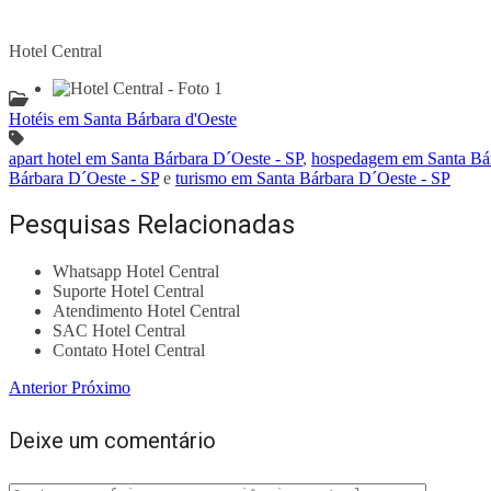
Hotel Central
Hotéis em Santa Bárbara d'Oeste
apart hotel em Santa Bárbara D´Oeste - SP
,
hospedagem em Santa Bár
Bárbara D´Oeste - SP
e
turismo em Santa Bárbara D´Oeste - SP
Pesquisas Relacionadas
Whatsapp Hotel Central
Suporte Hotel Central
Atendimento Hotel Central
SAC Hotel Central
Contato Hotel Central
Anterior
Próximo
Deixe um comentário