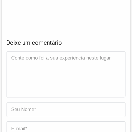
Deixe um comentário