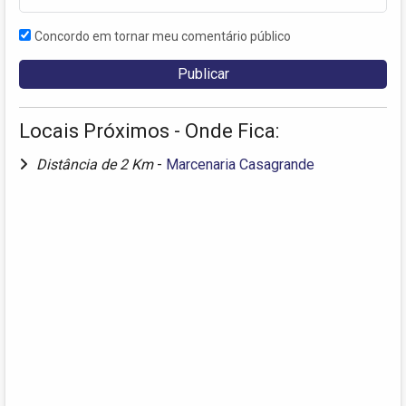
Concordo em tornar meu comentário público
Locais Próximos - Onde Fica:
Distância de 2 Km
-
Marcenaria Casagrande