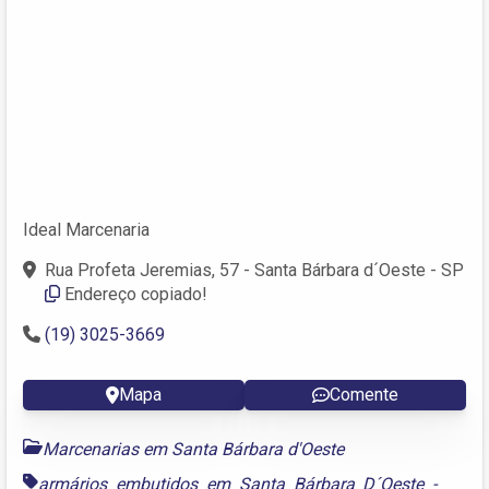
Ideal Marcenaria
Rua Profeta Jeremias, 57 - Santa Bárbara d´Oeste - SP
Endereço copiado!
(19) 3025-3669
Mapa
Comente
Marcenarias em Santa Bárbara d'Oeste
armários embutidos em Santa Bárbara D´Oeste -