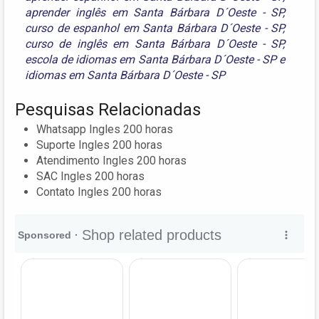
aprender inglês em Santa Bárbara D´Oeste - SP
,
curso de espanhol em Santa Bárbara D´Oeste - SP
,
curso de inglês em Santa Bárbara D´Oeste - SP
,
escola de idiomas em Santa Bárbara D´Oeste - SP
e
idiomas em Santa Bárbara D´Oeste - SP
Pesquisas Relacionadas
Whatsapp Ingles 200 horas
Suporte Ingles 200 horas
Atendimento Ingles 200 horas
SAC Ingles 200 horas
Contato Ingles 200 horas