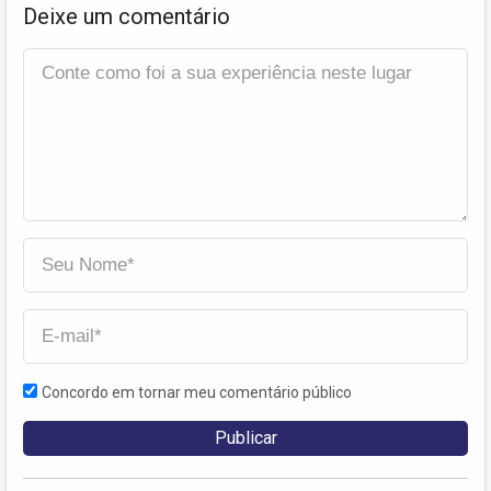
Deixe um comentário
Concordo em tornar meu comentário público