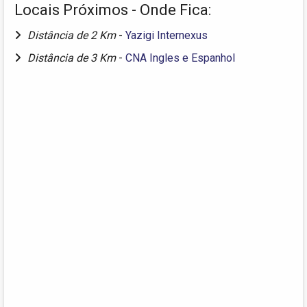
Locais Próximos - Onde Fica:
Distância de 2 Km
-
Yazigi Internexus
Distância de 3 Km
-
CNA Ingles e Espanhol