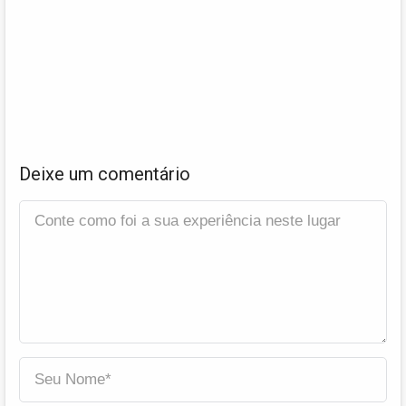
Deixe um comentário