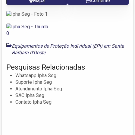
Mapa
Comente
Equipamentos de Proteção Individual (EPI) em Santa
Bárbara d'Oeste
Pesquisas Relacionadas
Whatsapp Ipha Seg
Suporte Ipha Seg
Atendimento Ipha Seg
SAC Ipha Seg
Contato Ipha Seg