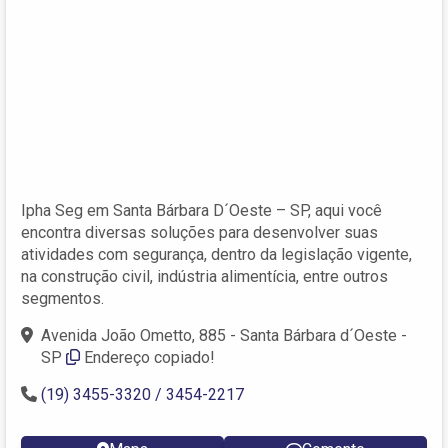
Ipha Seg em Santa Bárbara D´Oeste – SP, aqui você
encontra diversas soluções para desenvolver suas
atividades com segurança, dentro da legislação vigente,
na construção civil, indústria alimentícia, entre outros
segmentos.
Avenida João Ometto, 885 - Santa Bárbara d´Oeste -
SP
Endereço copiado!
(19) 3455-3320 / 3454-2217