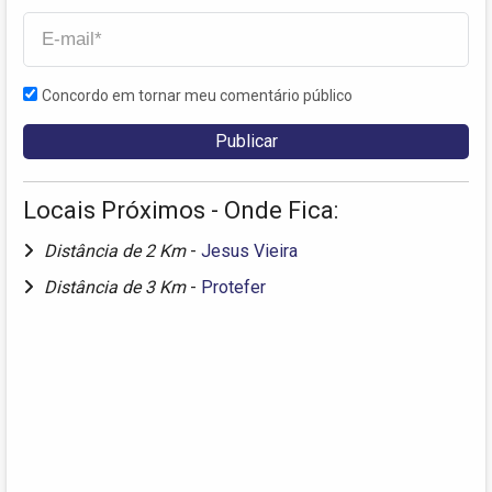
Concordo em tornar meu comentário público
Locais Próximos - Onde Fica:
Distância de 2 Km
-
Jesus Vieira
Distância de 3 Km
-
Protefer