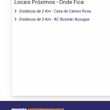
Locais Próximos - Onde Fica:
Distância de 2 Km
-
Casa de Carnes Rosa
Distância de 3 Km
-
AC Businari Açougue