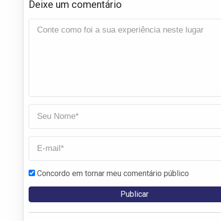
Deixe um comentário
Concordo em tornar meu comentário público