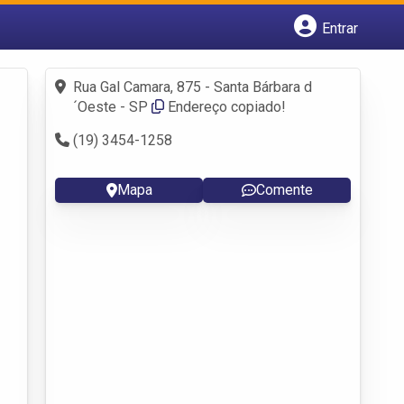
Entrar
Cadastrar empresa
Fazer login
Rua Gal Camara, 875 - Santa Bárbara d
Criar conta
´Oeste - SP
Endereço copiado!
(19) 3454-1258
Mapa
Comente