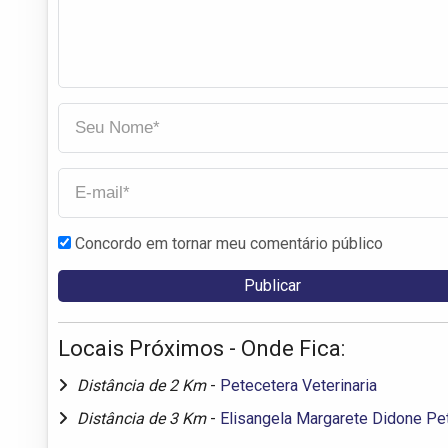
Concordo em tornar meu comentário público
Locais Próximos - Onde Fica:
Distância de 2 Km
-
Petecetera Veterinaria
Distância de 3 Km
-
Elisangela Margarete Didone Pe