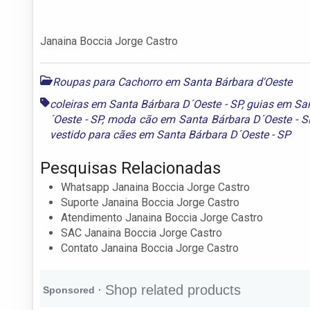
Janaina Boccia Jorge Castro
Roupas para Cachorro em Santa Bárbara d'Oeste
coleiras em Santa Bárbara D´Oeste - SP
,
guias em San
´Oeste - SP
,
moda cão em Santa Bárbara D´Oeste - S
vestido para cães em Santa Bárbara D´Oeste - SP
Pesquisas Relacionadas
Whatsapp Janaina Boccia Jorge Castro
Suporte Janaina Boccia Jorge Castro
Atendimento Janaina Boccia Jorge Castro
SAC Janaina Boccia Jorge Castro
Contato Janaina Boccia Jorge Castro