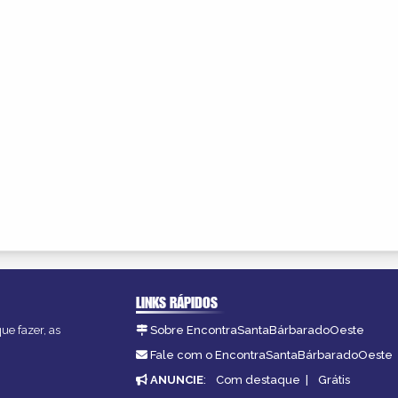
LINKS RÁPIDOS
ue fazer, as
Sobre EncontraSantaBárbaradoOeste
Fale com o EncontraSantaBárbaradoOeste
ANUNCIE
:
Com destaque
|
Grátis