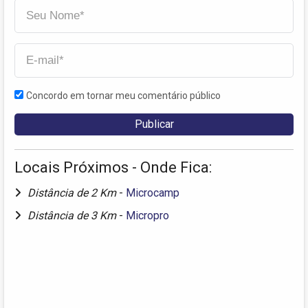
Concordo em tornar meu comentário público
Locais Próximos - Onde Fica:
Distância de 2 Km
-
Microcamp
Distância de 3 Km
-
Micropro