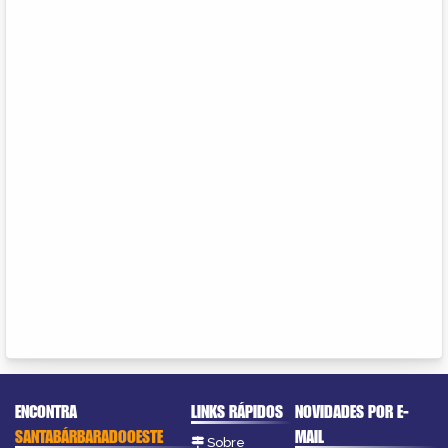
ENCONTRA
LINKS RÁPIDOS
NOVIDADES POR E-
SANTABÁRBARADOOESTE
MAIL
Sobre