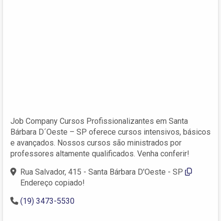
Job Company Cursos Profissionalizantes em Santa
Bárbara D´Oeste – SP oferece cursos intensivos, básicos
e avançados. Nossos cursos são ministrados por
professores altamente qualificados. Venha conferir!
Rua Salvador, 415 - Santa Bárbara D'Oeste - SP
Endereço copiado!
(19) 3473-5530