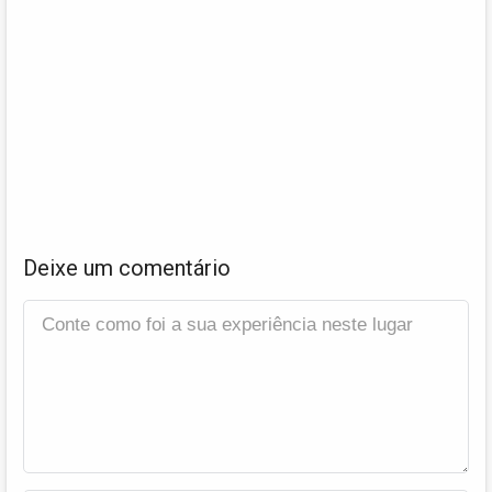
Deixe um comentário