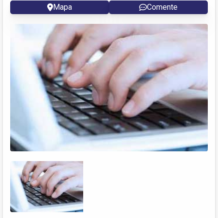
Mapa
Comente