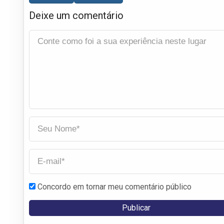
Deixe um comentário
Concordo em tornar meu comentário público