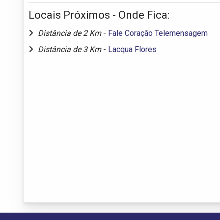
Locais Próximos - Onde Fica:
Distância de 2 Km
-
Fale Coração Telemensagem
Distância de 3 Km
-
Lacqua Flores