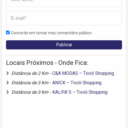
Concordo em tornar meu comentário público
Locais Próximos - Onde Fica:
Distância de 2 Km
-
C&A MODAS – Tivoli Shopping
Distância de 3 Km
-
ANICK – Tivoli Shopping
Distância de 3 Km
-
KALIFA´S – Tivoli Shopping