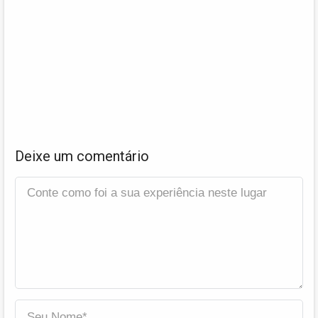
Deixe um comentário