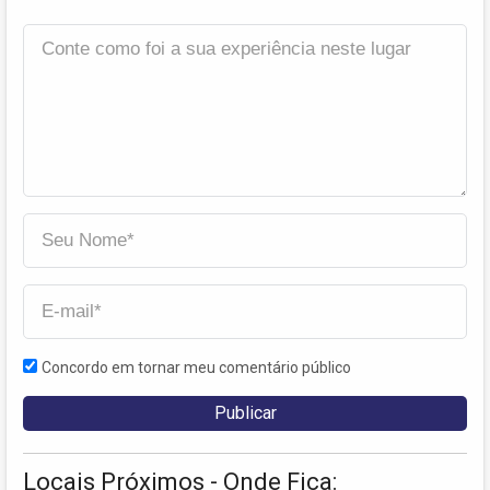
Concordo em tornar meu comentário público
Locais Próximos - Onde Fica: