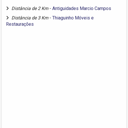
Distância de 2 Km
-
Antiguidades Marcio Campos
Distância de 3 Km
-
Thiaguinho Móveis e
Restaurações