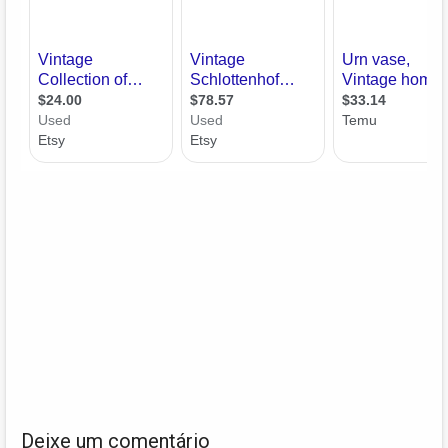
Deixe um comentário