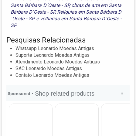
Santa Bárbara D´Oeste - SP
,
obras de arte em Santa
Bárbara D´Oeste - SP
,
Relíquias em Santa Bárbara D
´Oeste - SP
e
velharias em Santa Bárbara D´Oeste -
SP
Pesquisas Relacionadas
Whatsapp Leonardo Moedas Antigas
Suporte Leonardo Moedas Antigas
Atendimento Leonardo Moedas Antigas
SAC Leonardo Moedas Antigas
Contato Leonardo Moedas Antigas