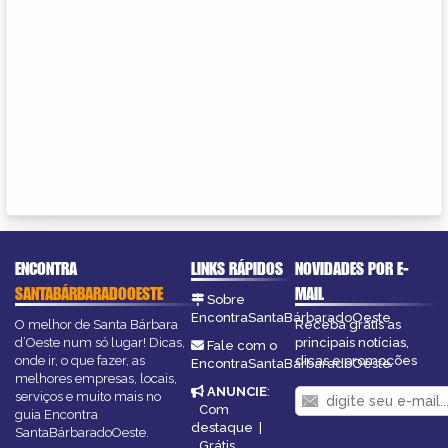
ENCONTRA
LINKS RÁPIDOS
NOVIDADES POR E-
SANTABÁRBARADOOESTE
MAIL
Sobre
EncontraSantaBárbaradoOeste
O melhor de Santa Bárbara
Receba grátis as
d’Oeste num só lugar! Dicas,
principais notícias,
Fale com o
onde ir, o que fazer, as
dicas e promoções
EncontraSantaBárbaradoOeste
melhores empresas, locais,
ANUNCIE
:
serviços e muito mais no
Com
guia Encontra
destaque
|
SantaBárbaradoOeste.
Grátis