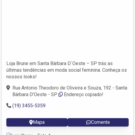
Loja Brune em Santa Bárbara D´Oeste – SP trás as
últimas tendências em moda social feminina. Conheça os
nossos looks!
Rua Antonio Theodoro de Oliveira e Souza, 192 - Santa
Bárbara D'Oeste - SP
Endereço copiado!
(19) 3455-5359
Mapa
Comente