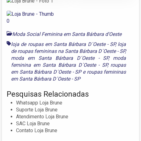
Moda Social Feminina em Santa Bárbara d'Oeste
loja de roupas em Santa Bárbara D´Oeste - SP
,
loja
de roupas femininas na Santa Bárbara D´Oeste - SP
,
moda em Santa Bárbara D´Oeste - SP
,
moda
feminina em Santa Bárbara D´Oeste - SP
,
roupas
em Santa Bárbara D´Oeste - SP
e
roupas femininas
em Santa Bárbara D´Oeste - SP
Pesquisas Relacionadas
Whatsapp Loja Brune
Suporte Loja Brune
Atendimento Loja Brune
SAC Loja Brune
Contato Loja Brune