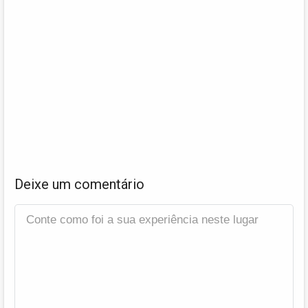
Deixe um comentário