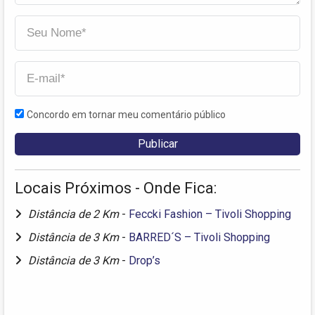
Concordo em tornar meu comentário público
Locais Próximos - Onde Fica:
Distância de 2 Km
-
Feccki Fashion – Tivoli Shopping
Distância de 3 Km
-
BARRED´S – Tivoli Shopping
Distância de 3 Km
-
Drop’s