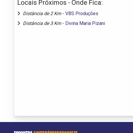
Locais Próximos - Onde Fica:
Distância de 2 Km
-
VBS Produções
Distância de 3 Km
-
Divina Maria Pizani