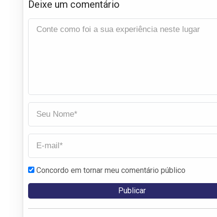
Deixe um comentário
Concordo em tornar meu comentário público