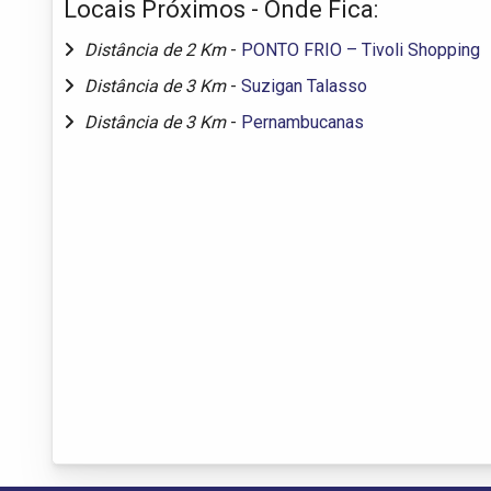
Locais Próximos - Onde Fica:
Distância de 2 Km
-
PONTO FRIO – Tivoli Shopping
Distância de 3 Km
-
Suzigan Talasso
Distância de 3 Km
-
Pernambucanas