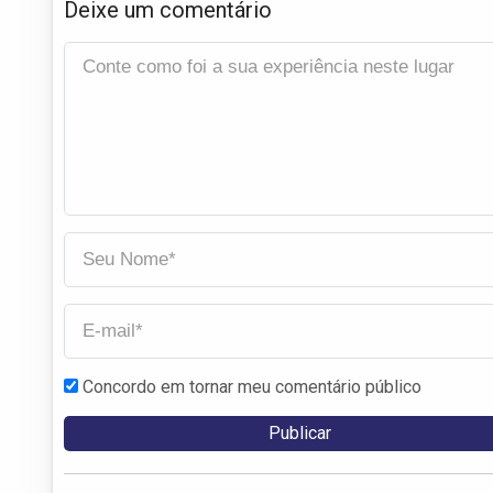
Deixe um comentário
Concordo em tornar meu comentário público