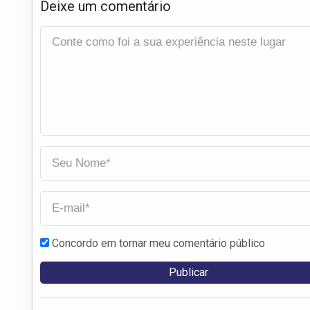
Deixe um comentário
Concordo em tornar meu comentário público