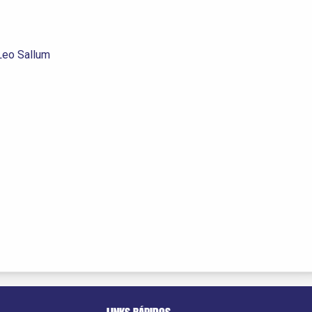
 Leo Sallum