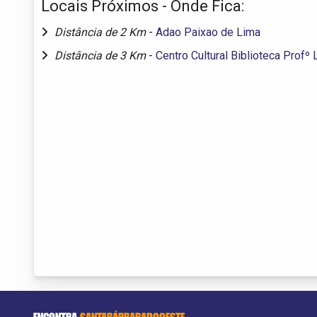
Locais Próximos - Onde Fica:
Distância de 2 Km
-
Adao Paixao de Lima
Distância de 3 Km
-
Centro Cultural Biblioteca Profº