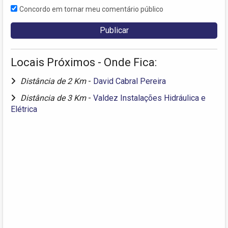
Concordo em tornar meu comentário público
Locais Próximos - Onde Fica:
Distância de 2 Km
-
David Cabral Pereira
Distância de 3 Km
-
Valdez Instalações Hidráulica e
Elétrica