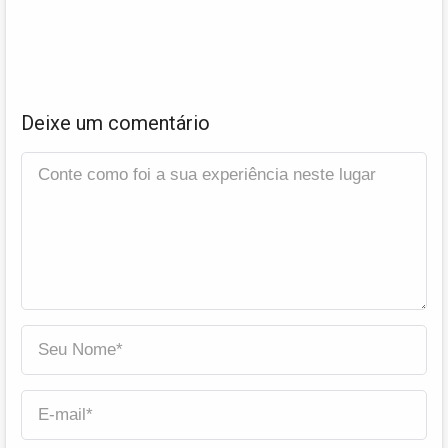
Deixe um comentário