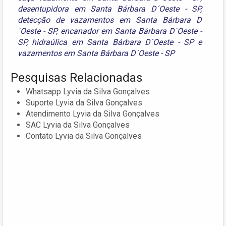
desentupidora em Santa Bárbara D´Oeste - SP
,
detecção de vazamentos em Santa Bárbara D
´Oeste - SP
,
encanador em Santa Bárbara D´Oeste -
SP
,
hidraúlica em Santa Bárbara D´Oeste - SP
e
vazamentos em Santa Bárbara D´Oeste - SP
Pesquisas Relacionadas
Whatsapp Lyvia da Silva Gonçalves
Suporte Lyvia da Silva Gonçalves
Atendimento Lyvia da Silva Gonçalves
SAC Lyvia da Silva Gonçalves
Contato Lyvia da Silva Gonçalves