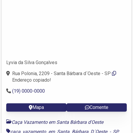
Lyvia da Silva Gonçalves
Rua Polonia, 2209 - Santa Bárbara d´Oeste - SP
Endereço copiado!
(19) 0000-0000
Mapa
Comente
Caça Vazamento em Santa Bárbara d'Oeste
caça vazamento em Santa Bárbara D´Oeste - SP
,