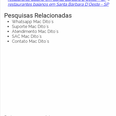
restaurantes baianos em Santa Bárbara D´Oeste - SP
Pesquisas Relacionadas
Whatsapp Mac Dito´s
Suporte Mac Dito´s
Atendimento Mac Dito´s
SAC Mac Dito´s
Contato Mac Dito´s