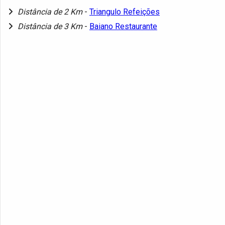
Distância de 2 Km
-
Triangulo Refeições
Distância de 3 Km
-
Baiano Restaurante