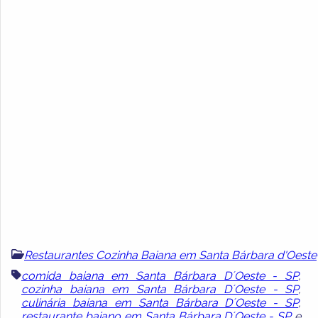
Restaurantes Cozinha Baiana em Santa Bárbara d'Oeste
comida baiana em Santa Bárbara D´Oeste - SP
,
cozinha baiana em Santa Bárbara D´Oeste - SP
,
culinária baiana em Santa Bárbara D´Oeste - SP
,
restaurante baiano em Santa Bárbara D´Oeste - SP
e