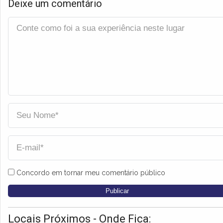
Deixe um comentário
Concordo em tornar meu comentário público
Locais Próximos - Onde Fica: