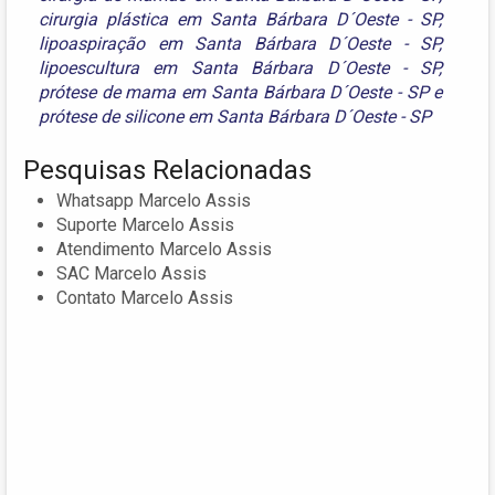
cirurgia plástica em Santa Bárbara D´Oeste - SP
,
lipoaspiração em Santa Bárbara D´Oeste - SP
,
lipoescultura em Santa Bárbara D´Oeste - SP
,
prótese de mama em Santa Bárbara D´Oeste - SP
e
prótese de silicone em Santa Bárbara D´Oeste - SP
Pesquisas Relacionadas
Whatsapp Marcelo Assis
Suporte Marcelo Assis
Atendimento Marcelo Assis
SAC Marcelo Assis
Contato Marcelo Assis