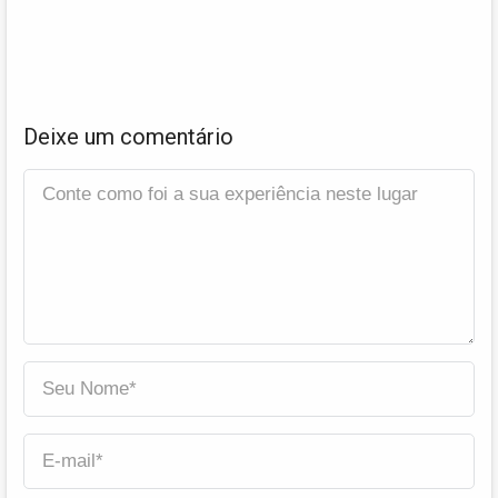
Deixe um comentário