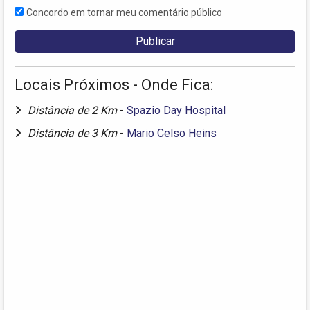
Concordo em tornar meu comentário público
Locais Próximos - Onde Fica:
Distância de 2 Km
-
Spazio Day Hospital
Distância de 3 Km
-
Mario Celso Heins