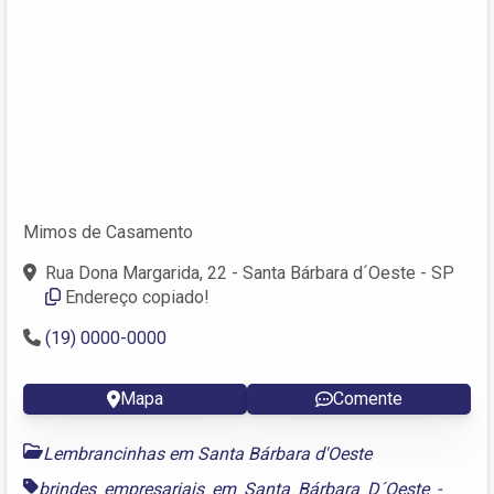
Mimos de Casamento
Rua Dona Margarida, 22 - Santa Bárbara d´Oeste - SP
Endereço copiado!
(19) 0000-0000
Mapa
Comente
Lembrancinhas em Santa Bárbara d'Oeste
brindes empresariais em Santa Bárbara D´Oeste -