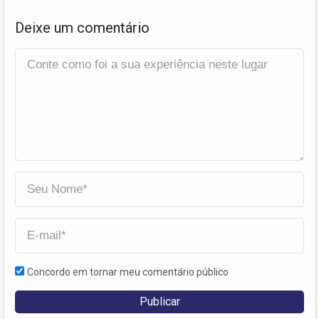
Deixe um comentário
Concordo em tornar meu comentário público