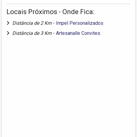
Locais Próximos - Onde Fica:
Distância de 2 Km
-
Impel Personalizados
Distância de 3 Km
-
Artesanalle Convites