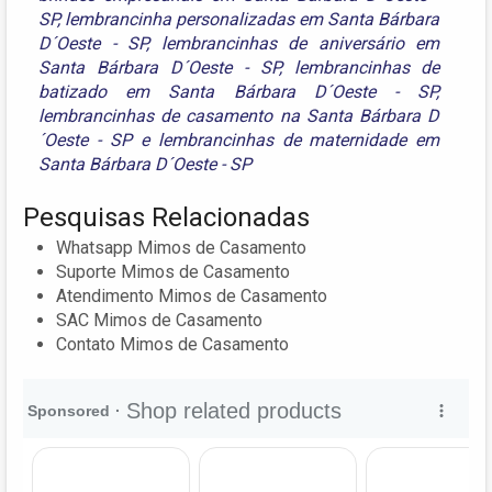
SP
,
lembrancinha personalizadas em Santa Bárbara
D´Oeste - SP
,
lembrancinhas de aniversário em
Santa Bárbara D´Oeste - SP
,
lembrancinhas de
batizado em Santa Bárbara D´Oeste - SP
,
lembrancinhas de casamento na Santa Bárbara D
´Oeste - SP
e
lembrancinhas de maternidade em
Santa Bárbara D´Oeste - SP
Pesquisas Relacionadas
Whatsapp Mimos de Casamento
Suporte Mimos de Casamento
Atendimento Mimos de Casamento
SAC Mimos de Casamento
Contato Mimos de Casamento