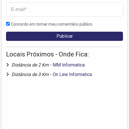
Concordo em tornar meu comentário público
Locais Próximos - Onde Fica:
Distância de 2 Km
-
MM Informatica
Distância de 3 Km
-
On Line Informatica