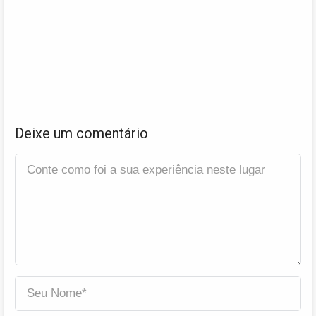
Deixe um comentário