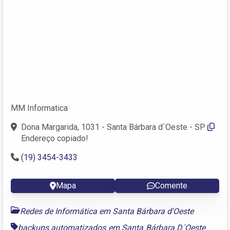
MM Informatica
Dona Margarida, 1031 - Santa Bárbara d´Oeste - SP
Endereço copiado!
(19) 3454-3433
Mapa
Comente
Redes de Informática em Santa Bárbara d'Oeste
backups automatizados em Santa Bárbara D´Oeste