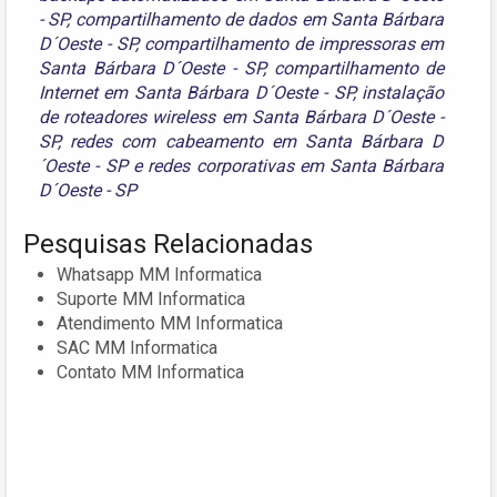
- SP
,
compartilhamento de dados em Santa Bárbara
D´Oeste - SP
,
compartilhamento de impressoras em
Santa Bárbara D´Oeste - SP
,
compartilhamento de
Internet em Santa Bárbara D´Oeste - SP
,
instalação
de roteadores wireless em Santa Bárbara D´Oeste -
SP
,
redes com cabeamento em Santa Bárbara D
´Oeste - SP
e
redes corporativas em Santa Bárbara
D´Oeste - SP
Pesquisas Relacionadas
Whatsapp MM Informatica
Suporte MM Informatica
Atendimento MM Informatica
SAC MM Informatica
Contato MM Informatica