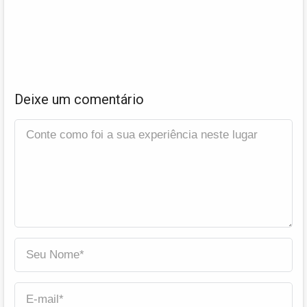
Deixe um comentário