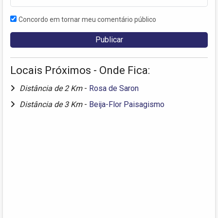
Concordo em tornar meu comentário público
Locais Próximos - Onde Fica:
Distância de 2 Km
-
Rosa de Saron
Distância de 3 Km
-
Beija-Flor Paisagismo