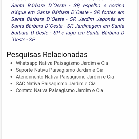
Santa Bárbara D´Oeste - SP
,
espelho e cortina
d’água em Santa Bárbara D´Oeste - SP
,
fontes em
Santa Bárbara D´Oeste - SP
,
Jardim Japonês em
Santa Bárbara D´Oeste - SP
,
Jardinagem em Santa
Bárbara D´Oeste - SP
e
lago em Santa Bárbara D
´Oeste - SP
Pesquisas Relacionadas
Whatsapp Nativa Paisagismo Jardim e Cia
Suporte Nativa Paisagismo Jardim e Cia
Atendimento Nativa Paisagismo Jardim e Cia
SAC Nativa Paisagismo Jardim e Cia
Contato Nativa Paisagismo Jardim e Cia