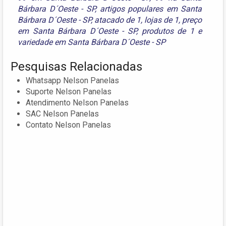
Bárbara D´Oeste - SP
,
artigos populares em Santa
Bárbara D´Oeste - SP
,
atacado de 1
,
lojas de 1
,
preço
em Santa Bárbara D´Oeste - SP
,
produtos de 1
e
variedade em Santa Bárbara D´Oeste - SP
Pesquisas Relacionadas
Whatsapp Nelson Panelas
Suporte Nelson Panelas
Atendimento Nelson Panelas
SAC Nelson Panelas
Contato Nelson Panelas