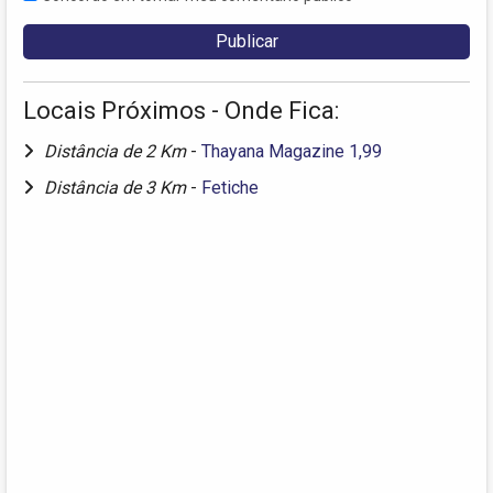
Locais Próximos - Onde Fica:
Distância de 2 Km
-
Thayana Magazine 1,99
Distância de 3 Km
-
Fetiche