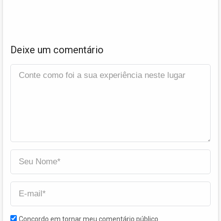
Deixe um comentário
Concordo em tornar meu comentário público