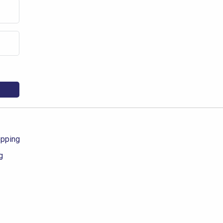
opping
g