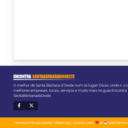
ENCONTRA
SANTABÁRBARADOOESTE
O melhor de Santa Bárbara d’Oeste num só lugar! Dicas, onde ir, o q
melhores empresas, locais, serviços e muito mais no guia Encontra
SantaBárbaradoOeste.
Termos
|
Privacidade
|
Sitemap
Criado com
e
pelo time 