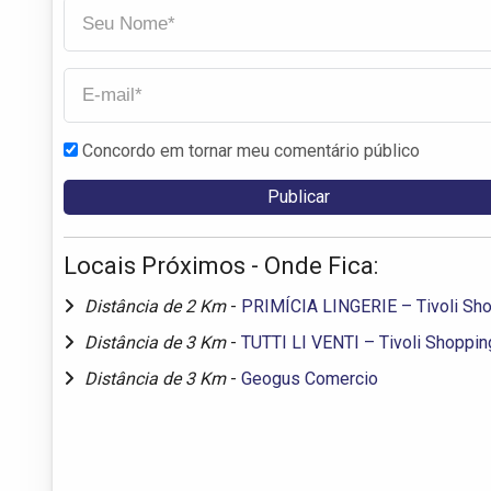
Concordo em tornar meu comentário público
Locais Próximos - Onde Fica:
Distância de 2 Km
-
PRIMÍCIA LINGERIE – Tivoli Sh
Distância de 3 Km
-
TUTTI LI VENTI – Tivoli Shoppin
Distância de 3 Km
-
Geogus Comercio