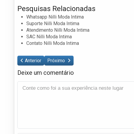
Pesquisas Relacionadas
Whatsapp Nilli Moda Intima
Suporte Nilli Moda Intima
Atendimento Nilli Moda Intima
SAC Nilli Moda Intima
Contato Nilli Moda Intima
Anterior
Próximo
Deixe um comentário