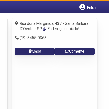
Entrar
Cadastrar empresa
Fazer login
Rua dona Margarida, 437 - Santa Bárbara
Criar conta
D'Oeste - SP
Endereço copiado!
(19) 3455-0368
Mapa
Comente