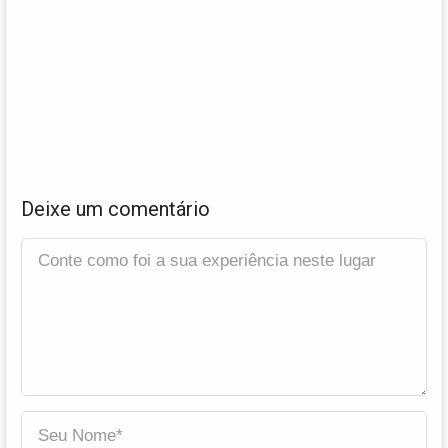
Deixe um comentário