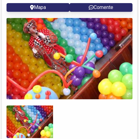
Mapa
Comente