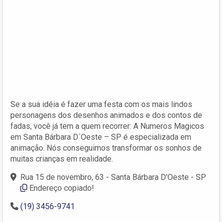
Se a sua idéia é fazer uma festa com os mais lindos
personagens dos desenhos animados e dos contos de
fadas, você já tem a quem recorrer: A Numeros Magicos
em Santa Bárbara D´Oeste – SP é especializada em
animação. Nós conseguimos transformar os sonhos de
muitas crianças em realidade.
Rua 15 de novembro, 63 - Santa Bárbara D'Oeste - SP
Endereço copiado!
(19) 3456-9741