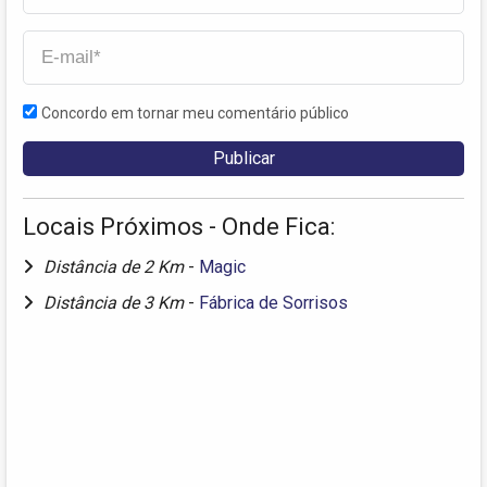
Concordo em tornar meu comentário público
Locais Próximos - Onde Fica:
Distância de 2 Km
-
Magic
Distância de 3 Km
-
Fábrica de Sorrisos