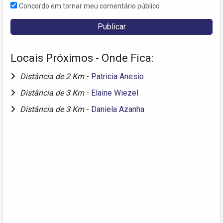
Concordo em tornar meu comentário público
Locais Próximos - Onde Fica:
Distância de 2 Km
-
Patricia Anesio
Distância de 3 Km
-
Elaine Wiezel
Distância de 3 Km
-
Daniela Azanha