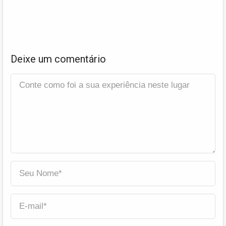
Deixe um comentário