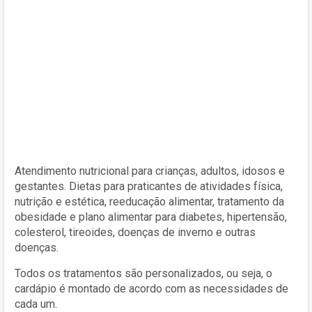
Atendimento nutricional para crianças, adultos, idosos e
gestantes. Dietas para praticantes de atividades física,
nutrição e estética, reeducação alimentar, tratamento da
obesidade e plano alimentar para diabetes, hipertensão,
colesterol, tireoides, doenças de inverno e outras
doenças.
Todos os tratamentos são personalizados, ou seja, o
cardápio é montado de acordo com as necessidades de
cada um.