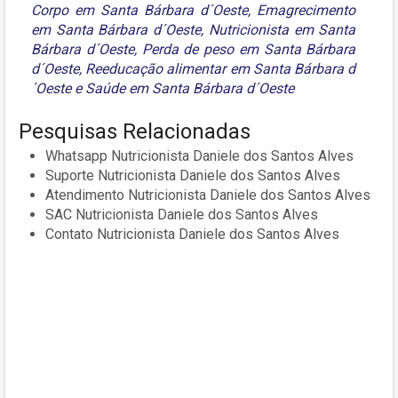
Corpo em Santa Bárbara d´Oeste
,
Emagrecimento
em Santa Bárbara d´Oeste
,
Nutricionista em Santa
Bárbara d´Oeste
,
Perda de peso em Santa Bárbara
d´Oeste
,
Reeducação alimentar em Santa Bárbara d
´Oeste
e
Saúde em Santa Bárbara d´Oeste
Pesquisas Relacionadas
Whatsapp Nutricionista Daniele dos Santos Alves
Suporte Nutricionista Daniele dos Santos Alves
Atendimento Nutricionista Daniele dos Santos Alves
SAC Nutricionista Daniele dos Santos Alves
Contato Nutricionista Daniele dos Santos Alves