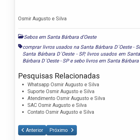
Osmir Augusto e Silva
Sebos em Santa Bárbara d'Oeste
comprar livros usados na Santa Bárbara D´Oeste - S
Santa Bárbara D´Oeste - SP
,
livros usados em Santa
Bárbara D´Oeste - SP
e
sebo livros em Santa Bárbara
Pesquisas Relacionadas
Whatsapp Osmir Augusto e Silva
Suporte Osmir Augusto e Silva
Atendimento Osmir Augusto e Silva
SAC Osmir Augusto e Silva
Contato Osmir Augusto e Silva
Anterior
Próximo