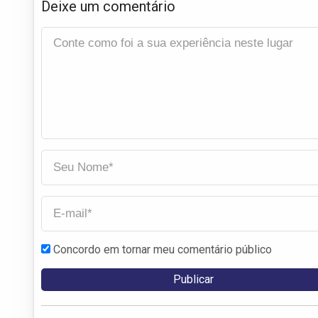
Deixe um comentário
Concordo em tornar meu comentário público