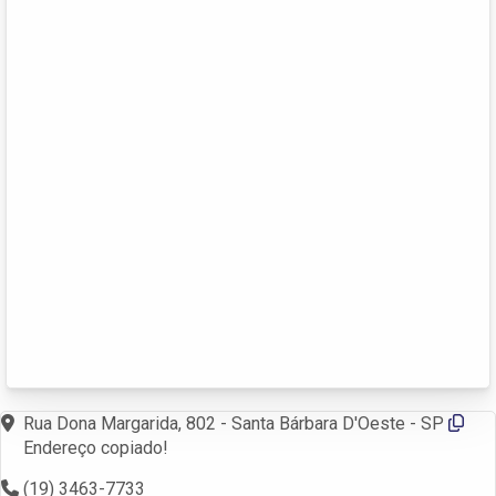
Rua Dona Margarida, 802 - Santa Bárbara D'Oeste - SP
Endereço copiado!
(19) 3463-7733