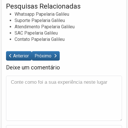
Pesquisas Relacionadas
Whatsapp Papelaria Galileu
Suporte Papelaria Galileu
Atendimento Papelaria Galileu
SAC Papelaria Galileu
Contato Papelaria Galileu
Anterior
Próximo
Deixe um comentário