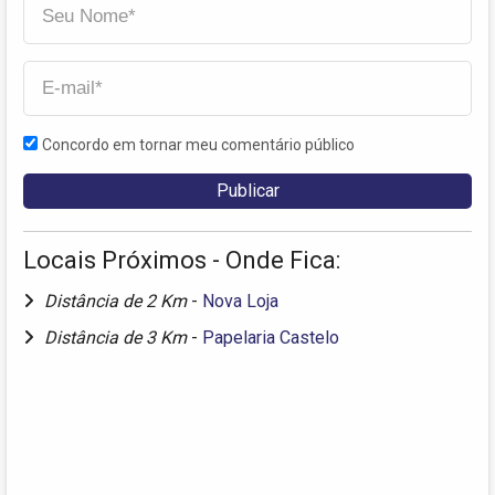
Concordo em tornar meu comentário público
Locais Próximos - Onde Fica:
Distância de 2 Km
-
Nova Loja
Distância de 3 Km
-
Papelaria Castelo