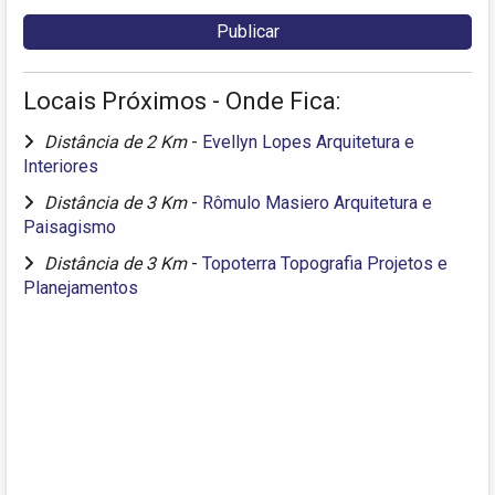
Locais Próximos - Onde Fica:
Distância de 2 Km
-
Evellyn Lopes Arquitetura e
Interiores
Distância de 3 Km
-
Rômulo Masiero Arquitetura e
Paisagismo
Distância de 3 Km
-
Topoterra Topografia Projetos e
Planejamentos