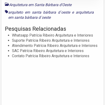
Arquitetura em Santa Bárbara d'Oeste
arquiteto em santa bárbara d´oeste
e
arquitetura
em santa bárbara d´oeste
Pesquisas Relacionadas
Whatsapp Patrícia Ribeiro Arquitetura e Interiores
Suporte Patrícia Ribeiro Arquitetura e Interiores
Atendimento Patrícia Ribeiro Arquitetura e Interiores
SAC Patrícia Ribeiro Arquitetura e Interiores
Contato Patrícia Ribeiro Arquitetura e Interiores