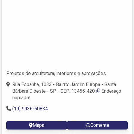
Projetos de arquitetura, interiores e aprovações.
Rua Espanha, 1033 - Bairro: Jardim Europa - Santa
Bárbara D'oeste - SP - CEP: 13455-420
Endereço
copiado!
(19) 9936-60834
Mapa
Comente