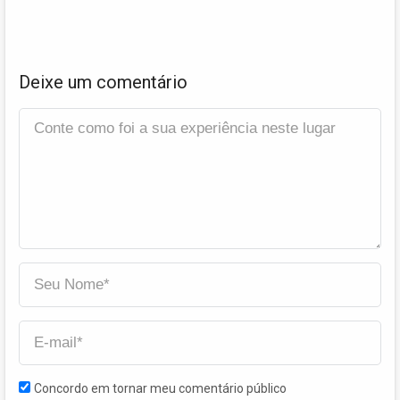
Deixe um comentário
Concordo em tornar meu comentário público