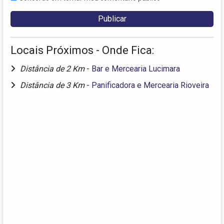
Locais Próximos - Onde Fica:
Distância de 2 Km
-
Bar e Mercearia Lucimara
Distância de 3 Km
-
Panificadora e Mercearia Rioveira