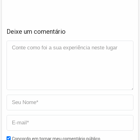
Deixe um comentário
Concordo em tornar meu comentário público