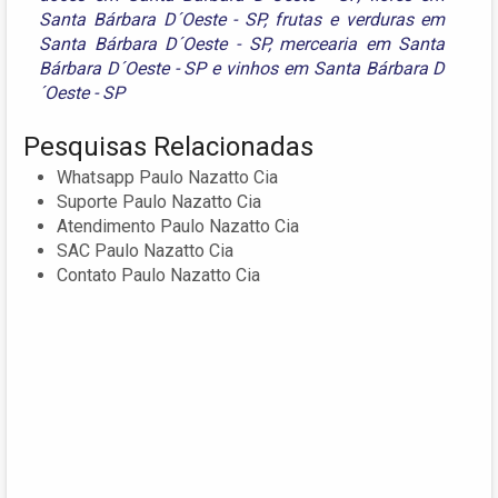
Santa Bárbara D´Oeste - SP
,
frutas e verduras em
Santa Bárbara D´Oeste - SP
,
mercearia em Santa
Bárbara D´Oeste - SP
e
vinhos em Santa Bárbara D
´Oeste - SP
Pesquisas Relacionadas
Whatsapp Paulo Nazatto Cia
Suporte Paulo Nazatto Cia
Atendimento Paulo Nazatto Cia
SAC Paulo Nazatto Cia
Contato Paulo Nazatto Cia