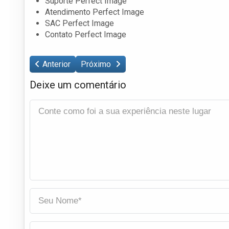
Suporte Perfect Image
Atendimento Perfect Image
SAC Perfect Image
Contato Perfect Image
Anterior
Próximo
Deixe um comentário