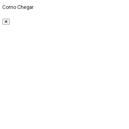
Como Chegar