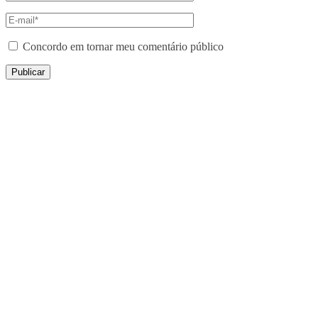
Concordo em tornar meu comentário público