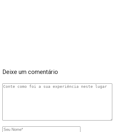
Deixe um comentário