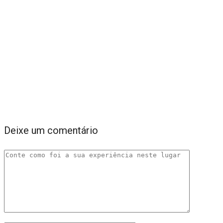
Deixe um comentário