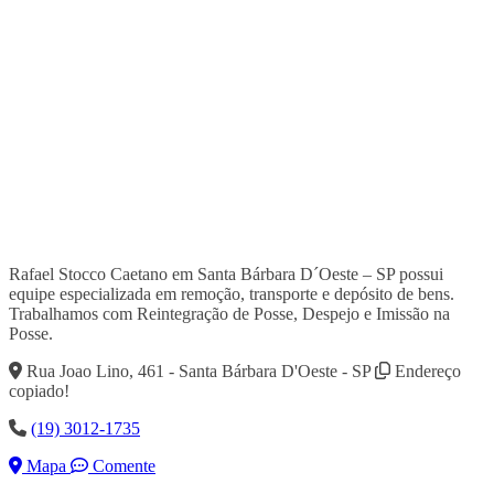
Rafael Stocco Caetano em Santa Bárbara D´Oeste – SP possui
equipe especializada em remoção, transporte e depósito de bens.
Trabalhamos com Reintegração de Posse, Despejo e Imissão na
Posse.
Rua Joao Lino, 461 - Santa Bárbara D'Oeste - SP
Endereço
copiado!
(19) 3012-1735
Mapa
Comente