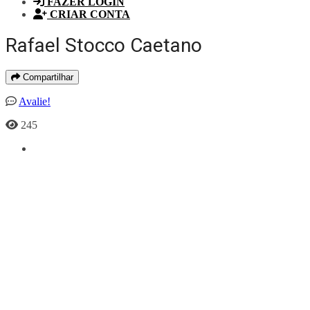
FAZER LOGIN
CRIAR CONTA
Rafael Stocco Caetano
Compartilhar
Avalie!
245