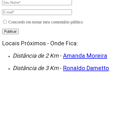
Concordo em tornar meu comentário público
Locais Próximos - Onde Fica:
Distância de 2 Km
-
Amanda Moreira
Distância de 3 Km
-
Ronaldo Dametto