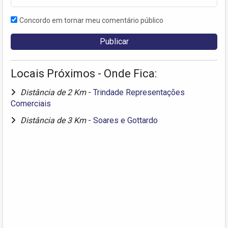
Concordo em tornar meu comentário público
Locais Próximos - Onde Fica:
Distância de 2 Km
-
Trindade Representações
Comerciais
Distância de 3 Km
-
Soares e Gottardo