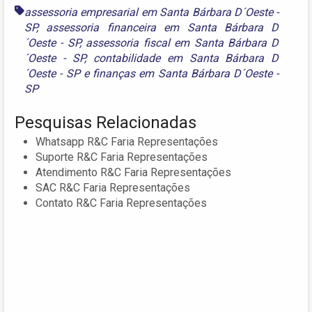
assessoria empresarial em Santa Bárbara D´Oeste -
SP
,
assessoria financeira em Santa Bárbara D
´Oeste - SP
,
assessoria fiscal em Santa Bárbara D
´Oeste - SP
,
contabilidade em Santa Bárbara D
´Oeste - SP
e
finanças em Santa Bárbara D´Oeste -
SP
Pesquisas Relacionadas
Whatsapp R&C Faria Representações
Suporte R&C Faria Representações
Atendimento R&C Faria Representações
SAC R&C Faria Representações
Contato R&C Faria Representações