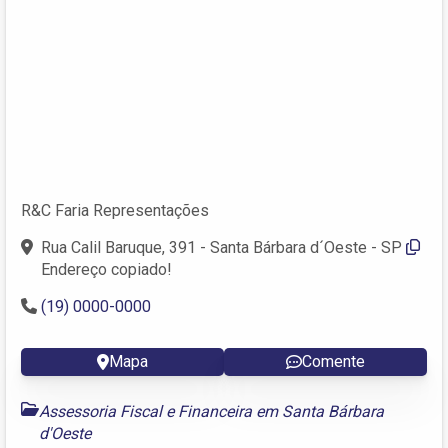
R&C Faria Representações
Rua Calil Baruque, 391 - Santa Bárbara d´Oeste - SP
Endereço copiado!
(19) 0000-0000
Mapa
Comente
Assessoria Fiscal e Financeira em Santa Bárbara
d'Oeste