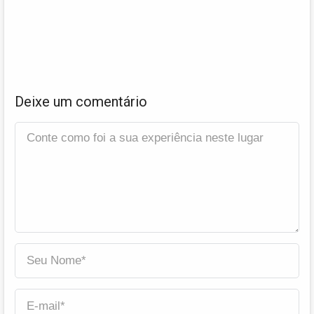
Deixe um comentário