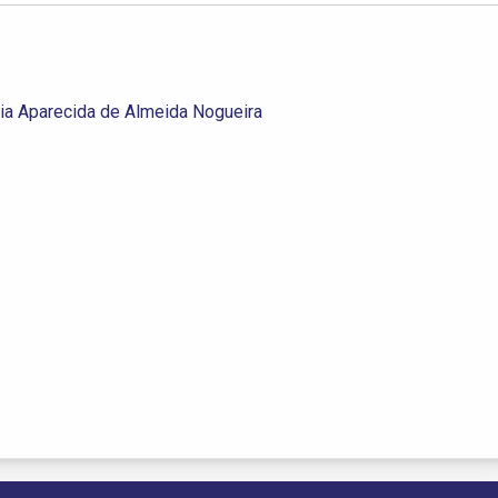
ria Aparecida de Almeida Nogueira