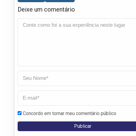
Deixe um comentário
Concordo em tornar meu comentário público