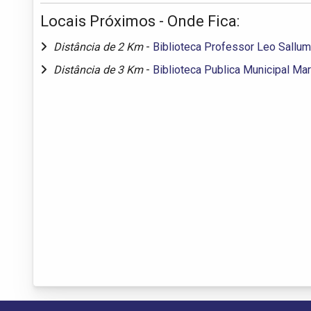
Locais Próximos - Onde Fica:
Distância de 2 Km
-
Biblioteca Professor Leo Sallum
Distância de 3 Km
-
Biblioteca Publica Municipal Ma