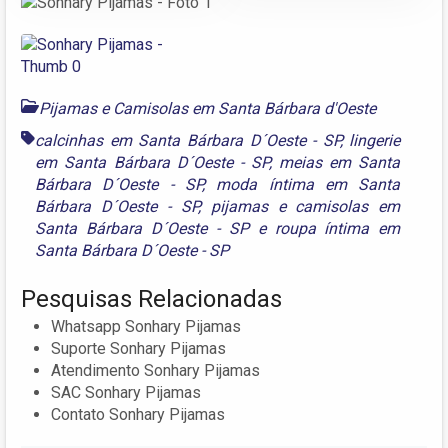
Pijamas e Camisolas em Santa Bárbara d'Oeste
calcinhas em Santa Bárbara D´Oeste - SP
,
lingerie
em Santa Bárbara D´Oeste - SP
,
meias em Santa
Bárbara D´Oeste - SP
,
moda íntima em Santa
Bárbara D´Oeste - SP
,
pijamas e camisolas em
Santa Bárbara D´Oeste - SP
e
roupa íntima em
Santa Bárbara D´Oeste - SP
Pesquisas Relacionadas
Whatsapp Sonhary Pijamas
Suporte Sonhary Pijamas
Atendimento Sonhary Pijamas
SAC Sonhary Pijamas
Contato Sonhary Pijamas