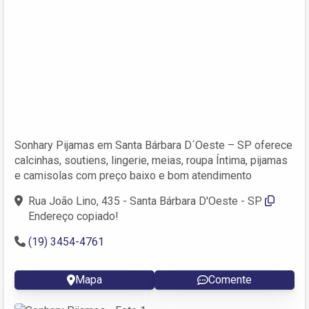
Sonhary Pijamas em Santa Bárbara D´Oeste – SP oferece
calcinhas, soutiens, lingerie, meias, roupa Íntima, pijamas
e camisolas com preço baixo e bom atendimento
Rua João Lino, 435 - Santa Bárbara D'Oeste - SP
Endereço copiado!
(19) 3454-4761
Mapa
Comente