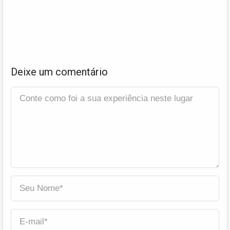
Deixe um comentário