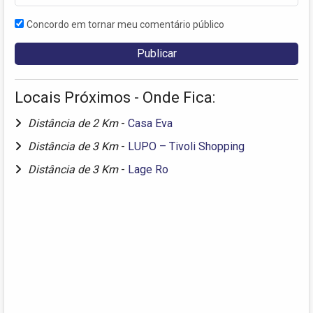
Concordo em tornar meu comentário público
Locais Próximos - Onde Fica:
Distância de 2 Km
-
Casa Eva
Distância de 3 Km
-
LUPO – Tivoli Shopping
Distância de 3 Km
-
Lage Ro