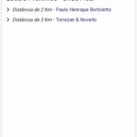
Distância de 2 Km
-
Paulo Henrique Bortoletto
Distância de 3 Km
-
Torrezan & Novello