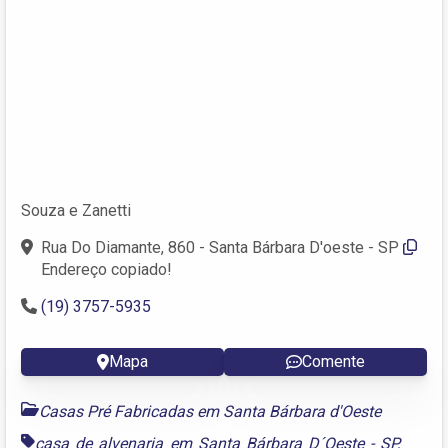
Souza e Zanetti
Rua Do Diamante, 860 - Santa Bárbara D'oeste - SP
Endereço copiado!
(19) 3757-5935
Mapa
Comente
Casas Pré Fabricadas em Santa Bárbara d'Oeste
casa de alvenaria em Santa Bárbara D´Oeste - SP
,