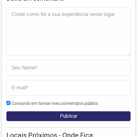
Concordo em tornar meu comentário público
Locais Próximos - Onde Fica: