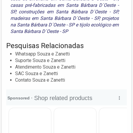
casas pré-fabricadas em Santa Bárbara D´Oeste -
SP
,
construções em Santa Bárbara D´Oeste - SP
,
madeiras em Santa Bárbara D´Oeste - SP
,
projetos
na Santa Bárbara D´Oeste - SP
e
tijolo ecológico em
Santa Bárbara D´Oeste - SP
Pesquisas Relacionadas
Whatsapp Souza e Zanetti
Suporte Souza e Zanetti
Atendimento Souza e Zanetti
SAC Souza e Zanetti
Contato Souza e Zanetti