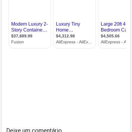
Deixe um comentário