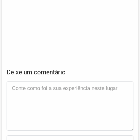
Deixe um comentário