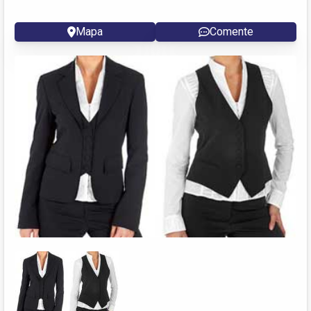
Mapa
Comente