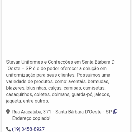
Stevan Uniformes e Confecções em Santa Bárbara D
´Oeste – SP é o de poder oferecer a solução em
uniformização para seus clientes. Possuímos uma
variedade de produtos, como: aventais, bermudas,
blazeres, blusinhas, calças, camisas, camisetas,
casaquinhos, coletes, dolmans, guarda-pó, jalecos,
jaqueta, entre outros.
Rua Araçatuba, 371 - Santa Bárbara D'Oeste - SP
Endereço copiado!
(19) 3458-8927