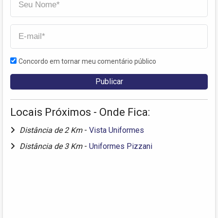
Concordo em tornar meu comentário público
Locais Próximos - Onde Fica:
Distância de 2 Km
-
Vista Uniformes
Distância de 3 Km
-
Uniformes Pizzani