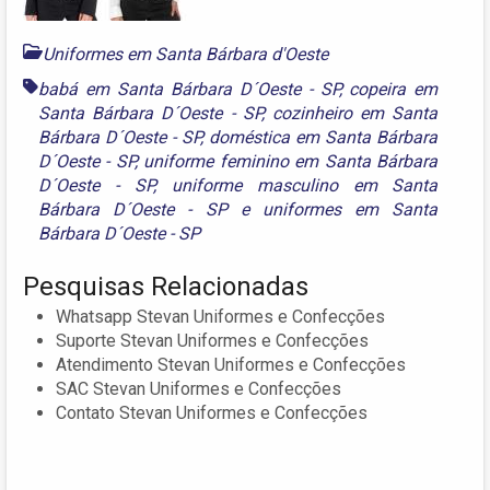
Uniformes em Santa Bárbara d'Oeste
babá em Santa Bárbara D´Oeste - SP
,
copeira em
Santa Bárbara D´Oeste - SP
,
cozinheiro em Santa
Bárbara D´Oeste - SP
,
doméstica em Santa Bárbara
D´Oeste - SP
,
uniforme feminino em Santa Bárbara
D´Oeste - SP
,
uniforme masculino em Santa
Bárbara D´Oeste - SP
e
uniformes em Santa
Bárbara D´Oeste - SP
Pesquisas Relacionadas
Whatsapp Stevan Uniformes e Confecções
Suporte Stevan Uniformes e Confecções
Atendimento Stevan Uniformes e Confecções
SAC Stevan Uniformes e Confecções
Contato Stevan Uniformes e Confecções