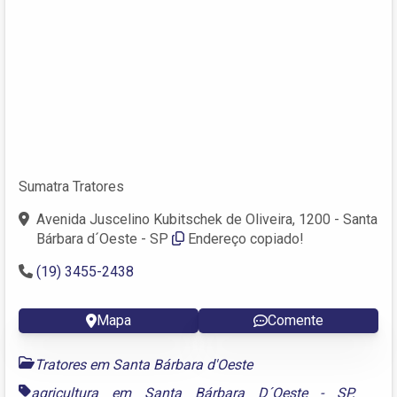
Sumatra Tratores
Avenida Juscelino Kubitschek de Oliveira, 1200 - Santa
Bárbara d´Oeste - SP
Endereço copiado!
(19) 3455-2438
Mapa
Comente
Tratores em Santa Bárbara d'Oeste
agricultura em Santa Bárbara D´Oeste - SP
,