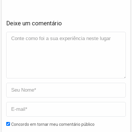
Deixe um comentário
Concordo em tornar meu comentário público