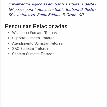
implementos agricolas em Santa Bárbara D´Oeste -
SP
,
peças para tratores em Santa Bárbara D´Oeste -
SP
e
tratores em Santa Bárbara D´Oeste - SP
Pesquisas Relacionadas
Whatsapp Sumatra Tratores
Suporte Sumatra Tratores
Atendimento Sumatra Tratores
SAC Sumatra Tratores
Contato Sumatra Tratores