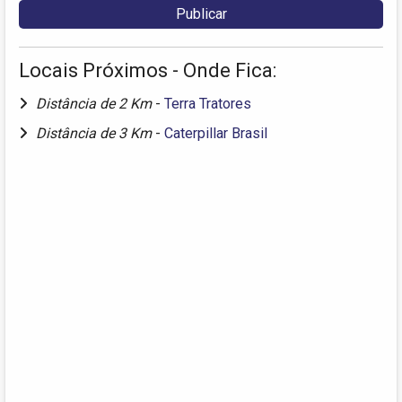
Locais Próximos - Onde Fica:
Distância de 2 Km
-
Terra Tratores
Distância de 3 Km
-
Caterpillar Brasil