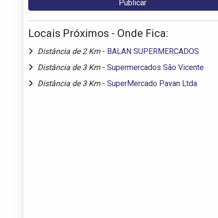
Locais Próximos - Onde Fica:
Distância de 2 Km
-
BALAN SUPERMERCADOS
Distância de 3 Km
-
Supermercados São Vicente
Distância de 3 Km
-
SuperMercado Pavan Ltda