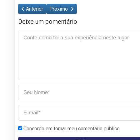
Anterior
Próximo
Deixe um comentário
Concordo em tornar meu comentário público