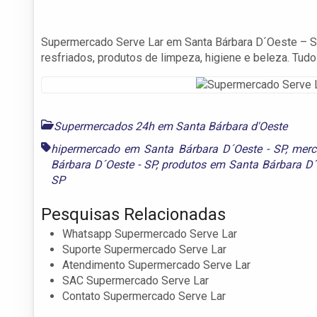
Supermercado Serve Lar em Santa Bárbara D´Oeste – SP
resfriados, produtos de limpeza, higiene e beleza. Tud
Supermercados 24h em Santa Bárbara d'Oeste
hipermercado em Santa Bárbara D´Oeste - SP
,
merc
Bárbara D´Oeste - SP
,
produtos em Santa Bárbara D´
SP
Pesquisas Relacionadas
Whatsapp Supermercado Serve Lar
Suporte Supermercado Serve Lar
Atendimento Supermercado Serve Lar
SAC Supermercado Serve Lar
Contato Supermercado Serve Lar