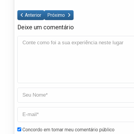
Anterior
Próximo
Deixe um comentário
Concordo em tornar meu comentário público