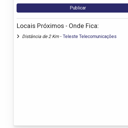
Locais Próximos - Onde Fica:
Distância de 2 Km
-
Teleste Telecomunicações