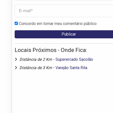
Concordo em tornar meu comentário público
Locais Próximos - Onde Fica:
Distância de 2 Km
-
Superercado Sacolão
Distância de 3 Km
-
Varejão Santa Rita