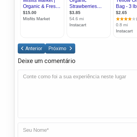
Anterior
Próximo
Deixe um comentário