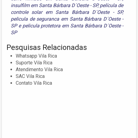
insulfilm em Santa Bárbara D´Oeste - SP
,
película de
controle solar em Santa Bárbara D´Oeste - SP
,
pelicula de seguranca em Santa Bárbara D´Oeste -
SP
e
pelicula protetora em Santa Bárbara D´Oeste -
SP
Pesquisas Relacionadas
Whatsapp Vila Rica
Suporte Vila Rica
Atendimento Vila Rica
SAC Vila Rica
Contato Vila Rica