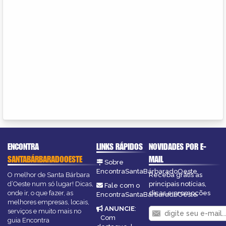
ENCONTRA
LINKS RÁPIDOS
NOVIDADES POR E-
SANTABÁRBARADOOESTE
MAIL
Sobre
EncontraSantaBárbaradoOeste
O melhor de Santa Bárbara
Receba grátis as
d’Oeste num só lugar! Dicas,
principais notícias,
Fale com o
onde ir, o que fazer, as
dicas e promoções
EncontraSantaBárbaradoOeste
melhores empresas, locais,
ANUNCIE
:
serviços e muito mais no
Com
guia Encontra