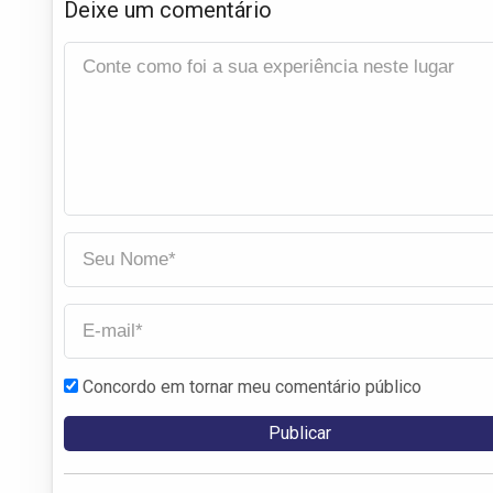
Deixe um comentário
Concordo em tornar meu comentário público