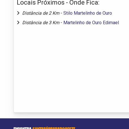
Locais Próximos - Onde Fica:
Distância de 2 Km
-
Stilo Martelinho de Ouro
Distância de 3 Km
-
Martelinho de Ouro Edimael