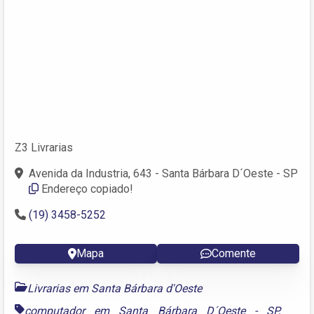
Z3 Livrarias
Avenida da Industria, 643 - Santa Bárbara D´Oeste - SP
Endereço copiado!
(19) 3458-5252
Mapa
Comente
Livrarias em Santa Bárbara d'Oeste
computador em Santa Bárbara D´Oeste - SP
,