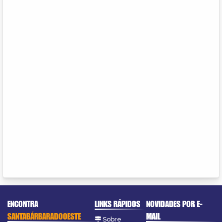
ENCONTRA
LINKS RÁPIDOS
NOVIDADES POR E-
SANTABÁRBARADOOESTE
MAIL
Sobre