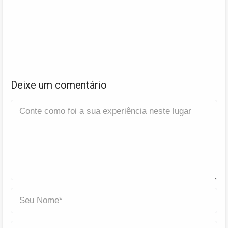
Deixe um comentário