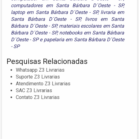
computadores em Santa Bárbara D´Oeste - SP
,
laptop em Santa Bárbara D´Oeste - SP
,
livraria em
Santa Bárbara D´Oeste - SP
,
livros em Santa
Bárbara D´Oeste - SP
,
materiais escolares em Santa
Bárbara D´Oeste - SP
,
notebooks em Santa Bárbara
D´Oeste - SP
e
papelaria em Santa Bárbara D´Oeste
- SP
Pesquisas Relacionadas
Whatsapp Z3 Livrarias
Suporte Z3 Livrarias
Atendimento Z3 Livrarias
SAC Z3 Livrarias
Contato Z3 Livrarias