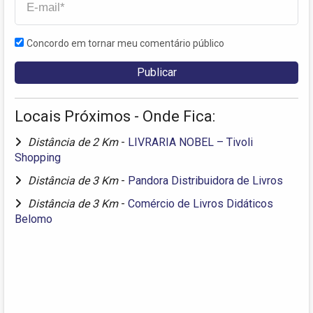
Concordo em tornar meu comentário público
Locais Próximos - Onde Fica:
Distância de 2 Km
-
LIVRARIA NOBEL – Tivoli
Shopping
Distância de 3 Km
-
Pandora Distribuidora de Livros
Distância de 3 Km
-
Comércio de Livros Didáticos
Belomo