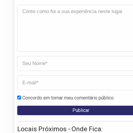
Concordo em tornar meu comentário público
Locais Próximos - Onde Fica: