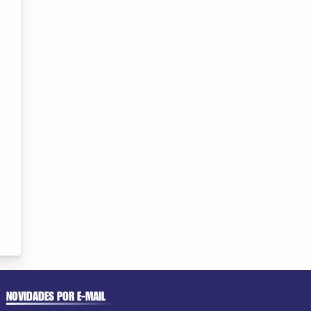
NOVIDADES POR E-MAIL