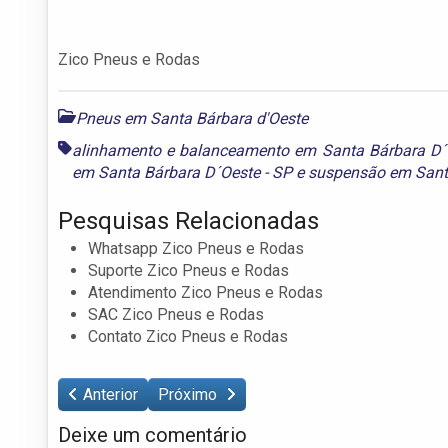
Zico Pneus e Rodas
Pneus em Santa Bárbara d'Oeste
alinhamento e balanceamento em Santa Bárbara D´O
em Santa Bárbara D´Oeste - SP
e
suspensão em Santa
Pesquisas Relacionadas
Whatsapp Zico Pneus e Rodas
Suporte Zico Pneus e Rodas
Atendimento Zico Pneus e Rodas
SAC Zico Pneus e Rodas
Contato Zico Pneus e Rodas
Anterior
Próximo
Deixe um comentário