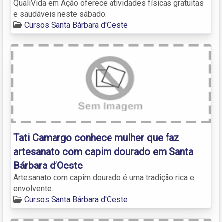
QualiVida em Ação oferece atividades físicas gratuitas
e saudáveis neste sábado.
Cursos Santa Bárbara d'Oeste
Tati Camargo conhece mulher que faz
artesanato com capim dourado em Santa
Bárbara d’Oeste
Artesanato com capim dourado é uma tradição rica e
envolvente.
Cursos Santa Bárbara d'Oeste