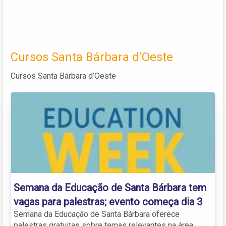
Cursos Santa Bárbara d’Oeste
Cursos Santa Bárbara d’Oeste
Semana da Educação de Santa Bárbara tem
vagas para palestras; evento começa dia 3
Semana da Educação de Santa Bárbara oferece
palestras gratuitas sobre temas relevantes na área