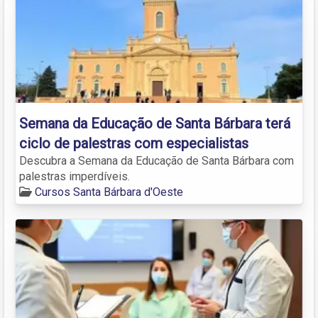
Semana da Educação de Santa Bárbara terá
ciclo de palestras com especialistas
Descubra a Semana da Educação de Santa Bárbara com
palestras imperdíveis.
Cursos Santa Bárbara d'Oeste