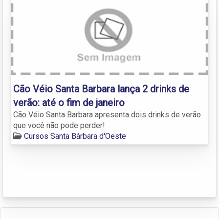
Cão Véio Santa Barbara lança 2 drinks de
verão: até o fim de janeiro
Cão Véio Santa Barbara apresenta dois drinks de verão
que você não pode perder!
Cursos Santa Bárbara d'Oeste