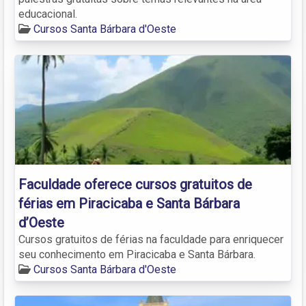
educacional.
Cursos Santa Bárbara d'Oeste
Faculdade oferece cursos gratuitos de
férias em Piracicaba e Santa Bárbara
d’Oeste
Cursos gratuitos de férias na faculdade para enriquecer
seu conhecimento em Piracicaba e Santa Bárbara.
Cursos Santa Bárbara d'Oeste