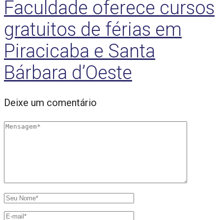
Faculdade oferece cursos
gratuitos de férias em
Piracicaba e Santa
Bárbara d’Oeste
Deixe um comentário