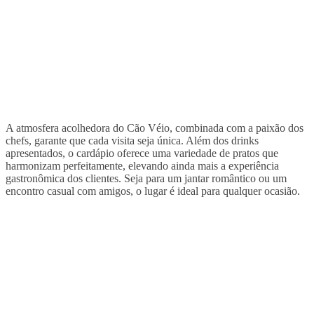
A atmosfera acolhedora do Cão Véio, combinada com a paixão dos
chefs, garante que cada visita seja única. Além dos drinks
apresentados, o cardápio oferece uma variedade de pratos que
harmonizam perfeitamente, elevando ainda mais a experiência
gastronômica dos clientes. Seja para um jantar romântico ou um
encontro casual com amigos, o lugar é ideal para qualquer ocasião.