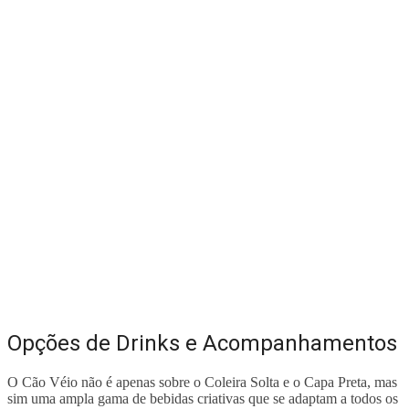
Opções de Drinks e Acompanhamentos
O Cão Véio não é apenas sobre o Coleira Solta e o Capa Preta, mas
sim uma ampla gama de bebidas criativas que se adaptam a todos os