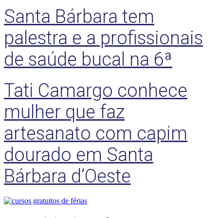
Santa Bárbara tem
palestra e a profissionais
de saúde bucal na 6ª
Tati Camargo conhece
mulher que faz
artesanato com capim
dourado em Santa
Bárbara d’Oeste