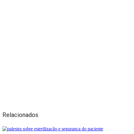
Relacionados