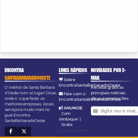
ENCONTRA
LINKS RÁPIDOS
NOVIDADES POR E-
SANTABÁRBARADOOESTE
MAIL
Sobre
EncontraSantaBárbaradoOeste
O melhor de Santa Bárbara
Receba grátis as
d’Oeste num só lugar! Dicas,
principais notícias,
Fale com o
onde ir, o que fazer, as
dicas e promoções
EncontraSantaBárbaradoOeste
melhores empresas, locais,
ANUNCIE
:
serviços e muito mais no
Com
guia Encontra
destaque
|
SantaBárbaradoOeste.
Grátis