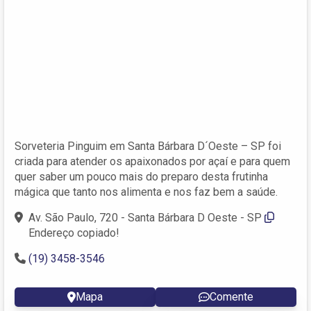
Sorveteria Pinguim em Santa Bárbara D´Oeste – SP foi
criada para atender os apaixonados por açaí e para quem
quer saber um pouco mais do preparo desta frutinha
mágica que tanto nos alimenta e nos faz bem a saúde.
Av. São Paulo, 720 - Santa Bárbara D Oeste - SP
Endereço copiado!
(19) 3458-3546
Mapa
Comente