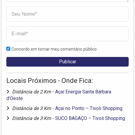
Concordo em tornar meu comentário público
Locais Próximos - Onde Fica:
Distância de 2 Km
-
Açaí Energia Santa Bárbara
d’Oeste
Distância de 3 Km
-
Açaí no Ponto – Tivoli Shopping
Distância de 3 Km
-
SUCO BAGAÇO – Tivoli Shopping