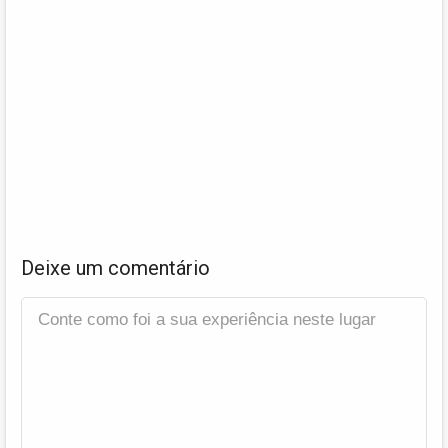
Deixe um comentário