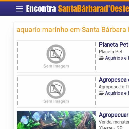
Encontra
SantaBárbarad'Oest
aquario marinho em Santa Bárbara 
Planeta Pet
Planeta Pet
Aquários e 
Agropesca e
Agropesca e Fl
Aquários e 
Agropecuari
Venda, manuten
´Oeste - SP.