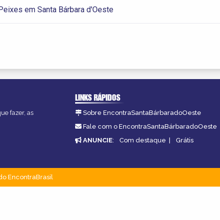
Peixes em Santa Bárbara d'Oeste
LINKS RÁPIDOS
ue fazer, as
Sobre EncontraSantaBárbaradoOeste
Fale com o EncontraSantaBárbaradoOeste
ANUNCIE
:
Com destaque
|
Grátis
do EncontraBrasil